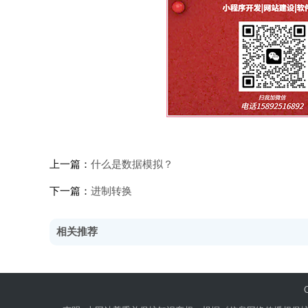
上一篇：
什么是数据模拟？
下一篇：
进制转换
相关推荐