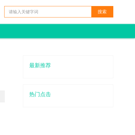
最新推荐
热门点击