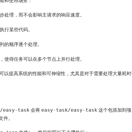
能和使用场景：
步处理，而不会影响主请求的响应速度。
执行某些代码。
列的顺序逐个处理。
，使得任务可以在多个节点上并行处理。
可以提高系统的性能和可伸缩性，尤其是对于需要处理大量耗时
/easy-task
easy-task/easy-task
会将
这个包添加到项
文件。