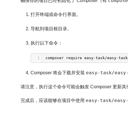
compose
确保你的项目已经初始化了 Composer（有
打开终端或命令行界面。
导航到项目根目录。
执行以下命令：
1
composer require easy-task
/easy-task
easy-task/easy
Composer 将会下载并安装
请注意，执行这个命令可能会触发 Composer 
easy-task/easy
完成后，应该能够在项目中使用