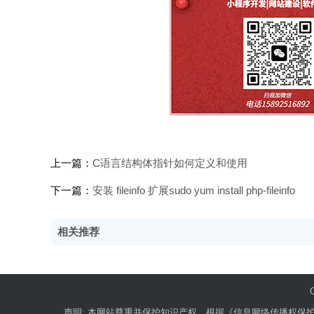
上一篇：
C语言结构体指针如何定义和使用
下一篇：
安装 fileinfo 扩展sudo yum install php-fileinfo
相关推荐
声明: 本网站尊重并保护知识产权，根据《信息网络传播权保护条