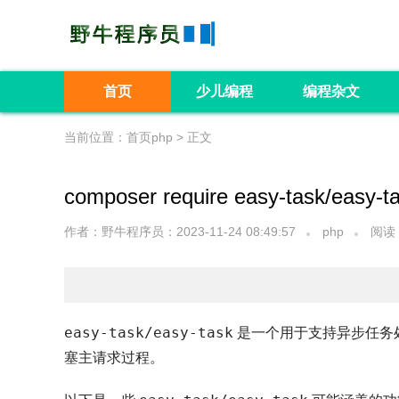
首页
少儿编程
编程杂文
当前位置：
首页
php > 正文
composer require easy-task/easy-t
作者：野牛程序员
：2023-11-24 08:49:57
php
阅读 
easy-task/easy-task
是一个用于支持异步任务处
塞主请求过程。