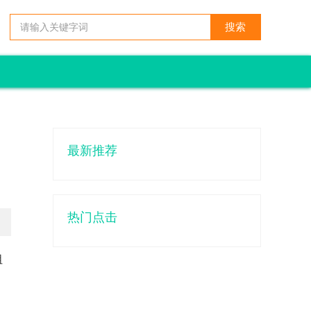
最新推荐
热门点击
阻