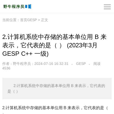
当前位置：
首页
GESP > 正文
2.计算机系统中存储的基本单位用 B 来
表示，它代表的是（ ） (2023年3月
GESP C++ 一级)
作者：野牛程序员
：2024-07-16 16:32:31
GESP
阅读
4536
2.计算机系统中存储的基本单位用 B 来表示，它代表的
是（ ）
2.计算机系统中存储的基本单位用 B 来表示，它代表的是（