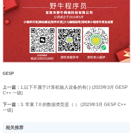
GESP
上一篇：
1.以下不属于计算机输入设备的有( ) (2023年3月 GESP
C++ 一级)
下一篇：
3. 常量 7.0 的数据类型是（ ） (2023年3月 GESP C++
一级)
相关推荐