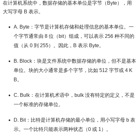
在计算机系统中，数据存储的基本单位是字节（Byte），用
大写字母 B 表示。
A. Byte：字节是计算机存储和处理信息的基本单位。一
个字节通常由 8 位（bit）组成，可以表示 256 种不同的
值（从 0 到 255）。因此，B 表示 Byte。
B. Block：块是文件系统中数据存储的单位，但不是基本
单位。块的大小通常是多个字节，比如 512 字节或 4 K
B。
C. Bulk：在计算机术语中，bulk 没有特定的定义，不是
一个标准的存储单位。
D. Bit：比特是计算机存储的最小单位，用小写字母 b 表
示。一个比特只能表示两种状态（0 或 1）。