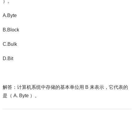
）。
A.Byte
B.Block
C.Bulk
D.Bit
解答：计算机系统中存储的基本单位用 B 来表示，它代表的
是（ A. Byte ）。