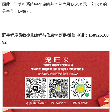
因此，计算机系统中存储的基本单位用 B 来表示，它代表的
是字节（Byte）。
野牛程序员教少儿编程与信息学奥赛-微信|电话：158925168
92