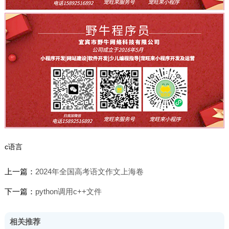
c语言
上一篇：
2024年全国高考语文作文上海卷
下一篇：
python调用c++文件
相关推荐