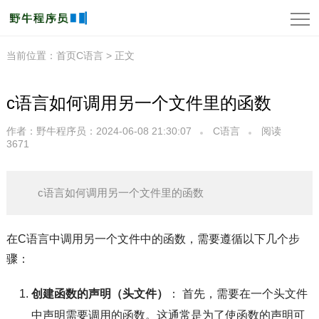
当前位置：
首页
C语言 > 正文
c语言如何调用另一个文件里的函数
作者：野牛程序员
：2024-06-08 21:30:07
C语言
阅读
3671
c语言如何调用另一个文件里的函数
在C语言中调用另一个文件中的函数，需要遵循以下几个步
骤：
创建函数的声明（头文件）
： 首先，需要在一个头文件
中声明需要调用的函数。这通常是为了使函数的声明可