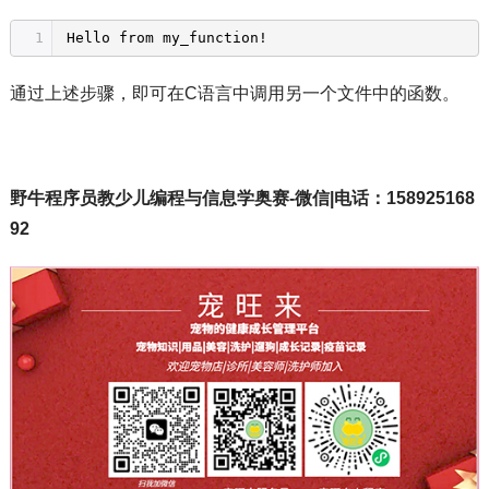
1
Hello from my_function!
通过上述步骤，即可在C语言中调用另一个文件中的函数。
野牛程序员教少儿编程与信息学奥赛-微信|电话：158925168
92