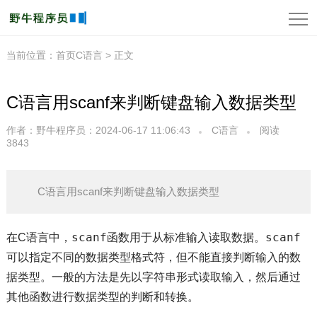
当前位置：
首页
C语言 > 正文
C语言用scanf来判断键盘输入数据类型
作者：野牛程序员
：2024-06-17 11:06:43
C语言
阅读
3843
C语言用scanf来判断键盘输入数据类型
scanf
scanf
在C语言中，
函数用于从标准输入读取数据。
可以指定不同的数据类型格式符，但不能直接判断输入的数
据类型。一般的方法是先以字符串形式读取输入，然后通过
其他函数进行数据类型的判断和转换。